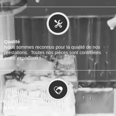
Qualité
Nous sommes reconnus pour la qualité de nos
prestations. Toutes nos pièces sont controlées
avant expédition !
Délai court