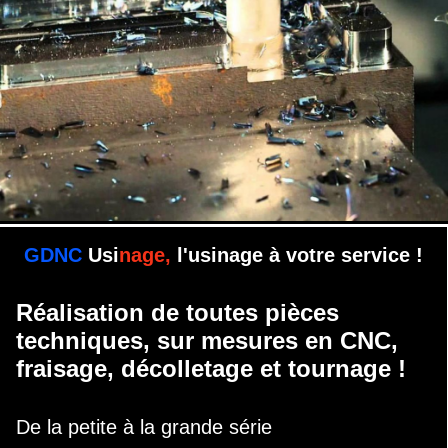
GDNC
Usi
nage,
l'usinage à votre service !
Réalisation de toutes pièces
techniques, sur mesures en CNC,
fraisage, décolletage et tournage !
De la petite à la grande série