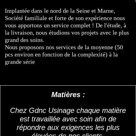
Implantée dans le nord de la Seine et Marne,
Société familiale et forte de son expérience nous
vous apportons un service complet ! De l'étude, à
la livraison, nous étudions vos projets avec le plus
grand des soins.
Nous proposons nos services de la moyenne (50
pcs environ en fonction de la complexité) à la
grande série
Matières :
Chez Gdnc Usinage chaque matière
est travaillée avec soin afin de
répondre aux exigences les plus
élevées de nos clients.