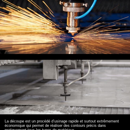
La découpe est un procédé d’usinage rapide et surtout extrêmement
économique qui permet de réaliser des contours précis dans
pratiquement tous les types de matériaux.