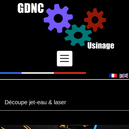
Découpe jet-eau & laser