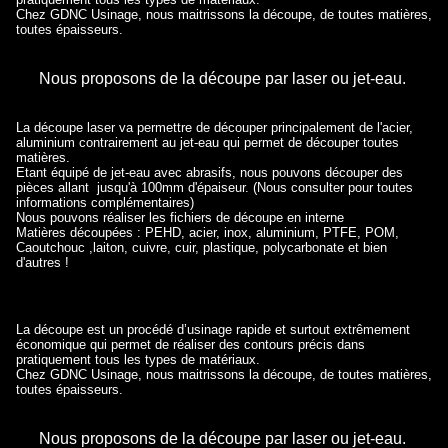
Chez GDNC Usinage, nous maitrissons la découpe, de toutes matières,
toutes épaisseurs.
Nous proposons de la découpe par laser ou jet-eau.
La découpe laser va permettre de découper principalement de l'acier,
aluminium contrairement au jet-eau qui permet de découper toutes
matières.
Etant équipé de jet-eau avec abrasifs, nous pouvons découper des
pièces allant jusqu'à 100mm d'épaiseur. (Nous consulter pour toutes
informations complémentaires)
Nous pouvons réaliser les fichiers de découpe en interne
Matières découpées : PEHD, acier, inox, aluminium, PTFE, POM,
Caoutchouc ,laiton, cuivre, cuir, plastique, polycarbonate et bien
d'autres !
La découpe est un procédé d’usinage rapide et surtout extrêmement
économique qui permet de réaliser des contours précis dans
pratiquement tous les types de matériaux.
Chez GDNC Usinage, nous maitrissons la découpe, de toutes matières,
toutes épaisseurs.
Nous proposons de la découpe par laser ou jet-eau.