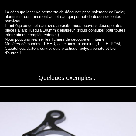
La découpe laser va permettre de découper principalement de l'acier,
aluminium contrairement au jet-eau qui permet de découper toutes
matières.
Etant équipé de jet-eau avec abrasifs, nous pouvons découper des
pièces allant jusqu'à 100mm d'épaiseur. (Nous consulter pour toutes
informations complémentaires)
Nous pouvons réaliser les fichiers de découpe en interne
Matières découpées : PEHD, acier, inox, aluminium, PTFE, POM,
Caoutchouc ,laiton, cuivre, cuir, plastique, polycarbonate et bien
d'autres !
Quelques exemples :